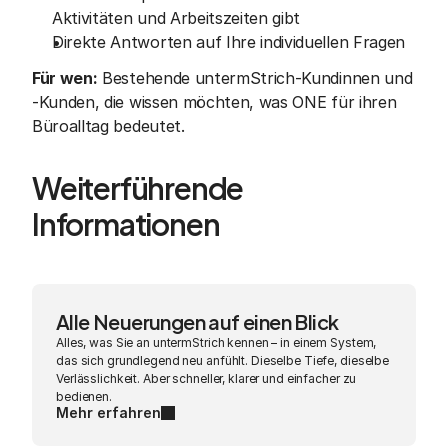
Aktivitäten und Arbeitszeiten gibt
Direkte Antworten auf Ihre individuellen Fragen
Für wen:
 Bestehende untermStrich-Kundinnen und 
-Kunden, die wissen möchten, was ONE für ihren 
Büroalltag bedeutet.
Weiterführende 
Informationen
Alle Neuerungen auf einen Blick
Alles, was Sie an untermStrich kennen – in einem System, 
das sich grundlegend neu anfühlt. Dieselbe Tiefe, dieselbe 
Verlässlichkeit. Aber schneller, klarer und einfacher zu 
bedienen.
Mehr erfahren