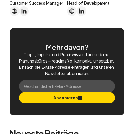
Customer Success Manager
Head of Development
Mehr davon?
Tipps, Impulse und Praxiswissen für moderne 
Planungsbüros – regelmäßig, kompakt, umsetzbar. 
Einfach die E-Mail-Adresse eintragen und unseren 
Newsletter abonnieren.
Abonnieren
Neueste Beiträge