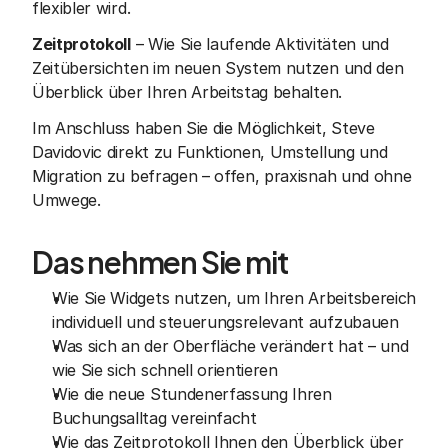
flexibler wird.
Zeitprotokoll
 – Wie Sie laufende Aktivitäten und 
Zeitübersichten im neuen System nutzen und den 
Überblick über Ihren Arbeitstag behalten.
Im Anschluss haben Sie die Möglichkeit, Steve 
Davidovic direkt zu Funktionen, Umstellung und 
Migration zu befragen – offen, praxisnah und ohne 
Umwege.
Das nehmen Sie mit
Wie Sie Widgets nutzen, um Ihren Arbeitsbereich 
individuell und steuerungsrelevant aufzubauen
Was sich an der Oberfläche verändert hat – und 
wie Sie sich schnell orientieren
Wie die neue Stundenerfassung Ihren 
Buchungsalltag vereinfacht
Wie das Zeitprotokoll Ihnen den Überblick über 