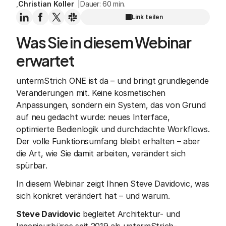
Christian Koller
,
 |
Dauer: 60 min.
Link teilen
Was Sie in diesem Webinar 
erwartet
untermStrich ONE ist da – und bringt grundlegende 
Veränderungen mit. Keine kosmetischen 
Anpassungen, sondern ein System, das von Grund 
auf neu gedacht wurde: neues Interface, 
optimierte Bedienlogik und durchdachte Workflows. 
Der volle Funktionsumfang bleibt erhalten – aber 
die Art, wie Sie damit arbeiten, verändert sich 
spürbar.
In diesem Webinar zeigt Ihnen Steve Davidovic, was 
sich konkret verändert hat – und warum.
Steve Davidovic
 begleitet Architektur- und 