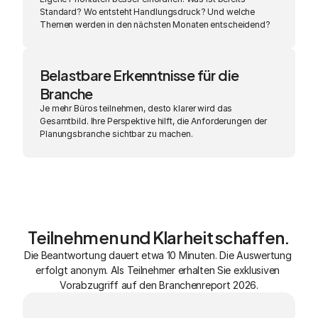
Standard? Wo entsteht Handlungsdruck? Und welche 
Themen werden in den nächsten Monaten entscheidend?
Belastbare Erkenntnisse für die 
Branche
Je mehr Büros teilnehmen, desto klarer wird das 
Gesamtbild. Ihre Perspektive hilft, die Anforderungen der 
Planungsbranche sichtbar zu machen.
Teilnehmen und Klarheit schaffen.
Die Beantwortung dauert etwa 10 Minuten. Die Auswertung 
erfolgt anonym. Als Teilnehmer erhalten Sie exklusiven 
Vorabzugriff auf den Branchenreport 2026.