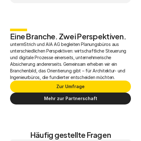
Eine Branche. Zwei Perspektiven.
untermStrich und AIA AG begleiten Planungsbüros aus 
unterschiedlichen Perspektiven: wirtschaftliche Steuerung 
und digitale Prozesse einerseits, unternehmerische 
Absicherung andererseits. Gemeinsam erheben wir ein 
Branchenbild, das Orientierung gibt – für Architektur- und 
Ingenieurbüros, die fundierter entscheiden möchten.
Zur Umfrage
Mehr zur Partnerschaft
Häufig gestellte Fragen