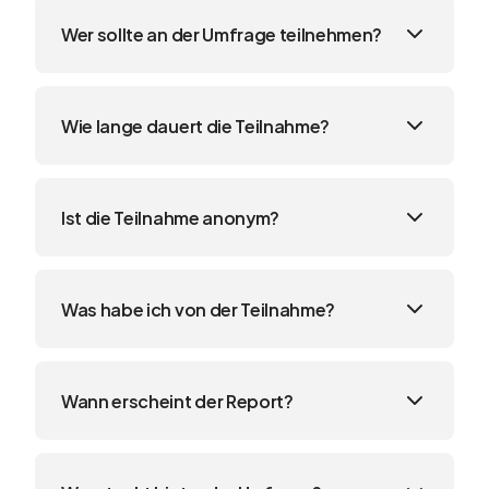
Wer sollte an der Umfrage teilnehmen?
Wie lange dauert die Teilnahme?
Ist die Teilnahme anonym?
Was habe ich von der Teilnahme?
Wann erscheint der Report?