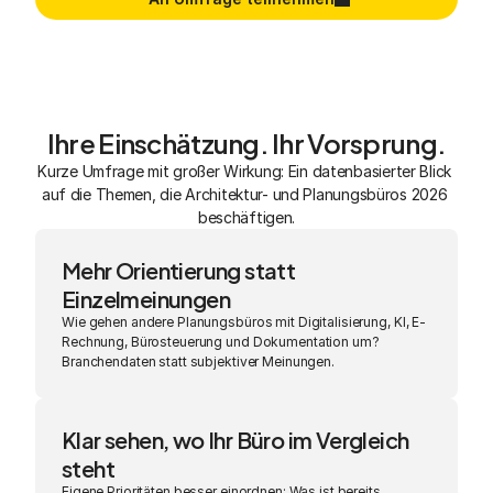
Ihre Einschätzung. Ihr Vorsprung.
Kurze Umfrage mit großer Wirkung: Ein datenbasierter Blick 
auf die Themen, die Architektur- und Planungsbüros 2026 
beschäftigen.
Mehr Orientierung statt 
Einzelmeinungen
Wie gehen andere Planungsbüros mit Digitalisierung, KI, E-
Rechnung, Bürosteuerung und Dokumentation um? 
Branchendaten statt subjektiver Meinungen.
Klar sehen, wo Ihr Büro im Vergleich 
steht
Eigene Prioritäten besser einordnen: Was ist bereits 